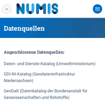
Datenquellen
Angeschlossene Datenquellen:
Daten- und Dienste-Katalog (Umweltministerium)
GDI-NI-Katalog (Geodateninfrastruktur
Niedersachsen)
GeoDaK (Datenkatalog der Bundesanstalt für
Geowissenschaften und Rohstoffe)