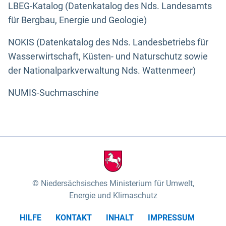
LBEG-Katalog (Datenkatalog des Nds. Landesamts
für Bergbau, Energie und Geologie)
NOKIS (Datenkatalog des Nds. Landesbetriebs für
Wasserwirtschaft, Küsten- und Naturschutz sowie
der Nationalparkverwaltung Nds. Wattenmeer)
NUMIS-Suchmaschine
Niedersächsisches Ministerium für Umwelt,
Energie und Klimaschutz
HILFE
KONTAKT
INHALT
IMPRESSUM