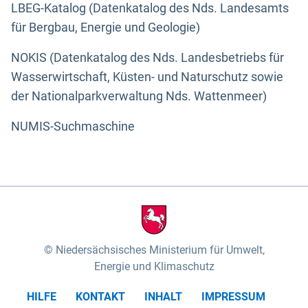
LBEG-Katalog (Datenkatalog des Nds. Landesamts
für Bergbau, Energie und Geologie)
NOKIS (Datenkatalog des Nds. Landesbetriebs für
Wasserwirtschaft, Küsten- und Naturschutz sowie
der Nationalparkverwaltung Nds. Wattenmeer)
NUMIS-Suchmaschine
Niedersächsisches Ministerium für Umwelt,
Energie und Klimaschutz
HILFE
KONTAKT
INHALT
IMPRESSUM