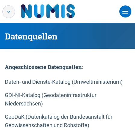
Datenquellen
Angeschlossene Datenquellen:
Daten- und Dienste-Katalog (Umweltministerium)
GDI-NI-Katalog (Geodateninfrastruktur
Niedersachsen)
GeoDaK (Datenkatalog der Bundesanstalt für
Geowissenschaften und Rohstoffe)