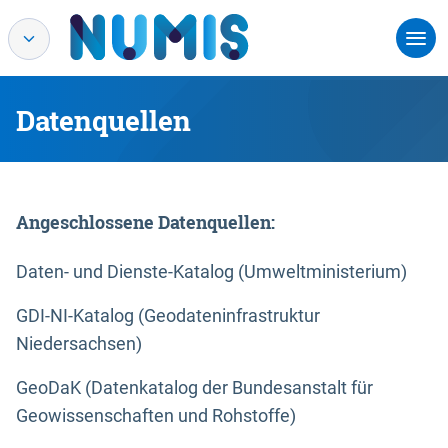
Datenquellen
Angeschlossene Datenquellen:
Daten- und Dienste-Katalog (Umweltministerium)
GDI-NI-Katalog (Geodateninfrastruktur
Niedersachsen)
GeoDaK (Datenkatalog der Bundesanstalt für
Geowissenschaften und Rohstoffe)