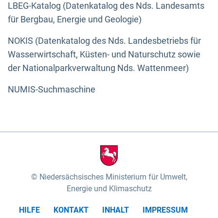
LBEG-Katalog (Datenkatalog des Nds. Landesamts
für Bergbau, Energie und Geologie)
NOKIS (Datenkatalog des Nds. Landesbetriebs für
Wasserwirtschaft, Küsten- und Naturschutz sowie
der Nationalparkverwaltung Nds. Wattenmeer)
NUMIS-Suchmaschine
Niedersächsisches Ministerium für Umwelt,
Energie und Klimaschutz
HILFE
KONTAKT
INHALT
IMPRESSUM