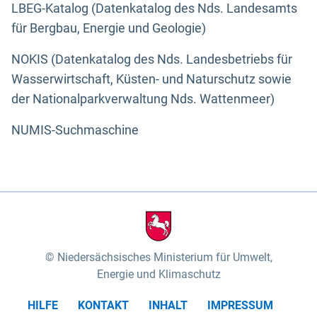
LBEG-Katalog (Datenkatalog des Nds. Landesamts
für Bergbau, Energie und Geologie)
NOKIS (Datenkatalog des Nds. Landesbetriebs für
Wasserwirtschaft, Küsten- und Naturschutz sowie
der Nationalparkverwaltung Nds. Wattenmeer)
NUMIS-Suchmaschine
Niedersächsisches Ministerium für Umwelt,
Energie und Klimaschutz
HILFE
KONTAKT
INHALT
IMPRESSUM