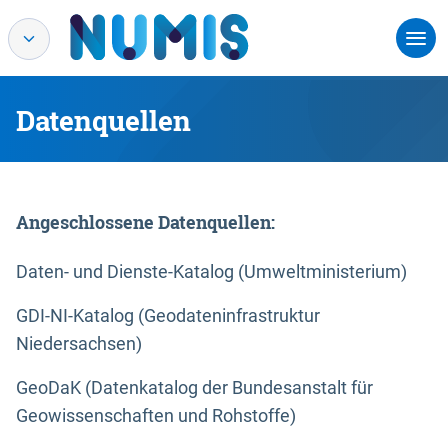
Datenquellen
Angeschlossene Datenquellen:
Daten- und Dienste-Katalog (Umweltministerium)
GDI-NI-Katalog (Geodateninfrastruktur
Niedersachsen)
GeoDaK (Datenkatalog der Bundesanstalt für
Geowissenschaften und Rohstoffe)