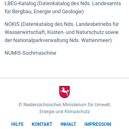
LBEG-Katalog (Datenkatalog des Nds. Landesamts
für Bergbau, Energie und Geologie)
NOKIS (Datenkatalog des Nds. Landesbetriebs für
Wasserwirtschaft, Küsten- und Naturschutz sowie
der Nationalparkverwaltung Nds. Wattenmeer)
NUMIS-Suchmaschine
Niedersächsisches Ministerium für Umwelt,
Energie und Klimaschutz
HILFE
KONTAKT
INHALT
IMPRESSUM