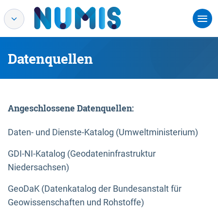
Datenquellen
Angeschlossene Datenquellen:
Daten- und Dienste-Katalog (Umweltministerium)
GDI-NI-Katalog (Geodateninfrastruktur
Niedersachsen)
GeoDaK (Datenkatalog der Bundesanstalt für
Geowissenschaften und Rohstoffe)