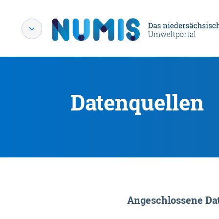
Datenquellen
Angeschlossene Dat