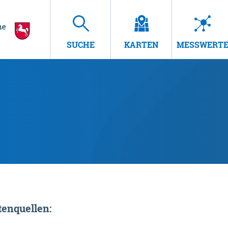
SUCHE
KARTEN
MESSWERT
enquellen: