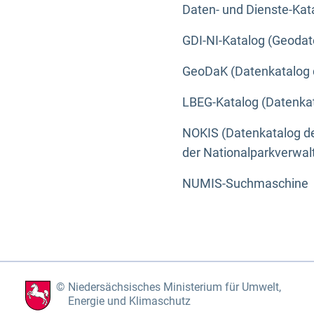
Daten- und Dienste-Kat
GDI-NI-Katalog (Geodat
GeoDaK (Datenkatalog 
LBEG-Katalog (Datenkat
NOKIS (Datenkatalog de
der Nationalparkverwa
NUMIS-Suchmaschine
Niedersächsisches Ministerium für Umwelt,
Energie und Klimaschutz