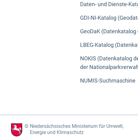
Daten- und Dienste-Kat
GDI-NI-Katalog (Geodat
GeoDaK (Datenkatalog 
LBEG-Katalog (Datenkat
NOKIS (Datenkatalog de
der Nationalparkverwa
NUMIS-Suchmaschine
Niedersächsisches Ministerium für Umwelt,
Energie und Klimaschutz