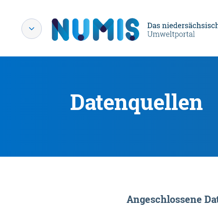
Datenquellen
Angeschlossene Dat