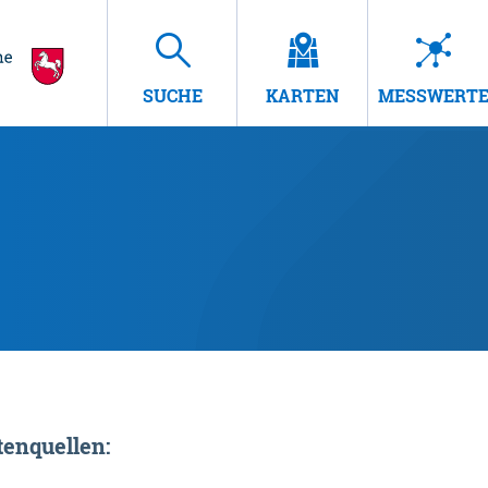
SUCHE
KARTEN
MESSWERT
enquellen: