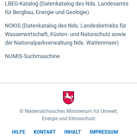
LBEG-Katalog (Datenkatalog des Nds. Landesamts
für Bergbau, Energie und Geologie)
NOKIS (Datenkatalog des Nds. Landesbetriebs für
Wasserwirtschaft, Küsten- und Naturschutz sowie
der Nationalparkverwaltung Nds. Wattenmeer)
NUMIS-Suchmaschine
Niedersächsisches Ministerium für Umwelt,
Energie und Klimaschutz
HILFE
KONTAKT
INHALT
IMPRESSUM