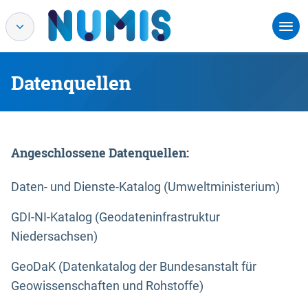
Datenquellen
Angeschlossene Datenquellen:
Daten- und Dienste-Katalog (Umweltministerium)
GDI-NI-Katalog (Geodateninfrastruktur
Niedersachsen)
GeoDaK (Datenkatalog der Bundesanstalt für
Geowissenschaften und Rohstoffe)