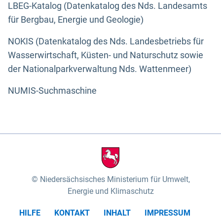
LBEG-Katalog (Datenkatalog des Nds. Landesamts
für Bergbau, Energie und Geologie)
NOKIS (Datenkatalog des Nds. Landesbetriebs für
Wasserwirtschaft, Küsten- und Naturschutz sowie
der Nationalparkverwaltung Nds. Wattenmeer)
NUMIS-Suchmaschine
Niedersächsisches Ministerium für Umwelt,
Energie und Klimaschutz
HILFE
KONTAKT
INHALT
IMPRESSUM