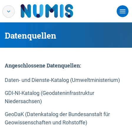
Datenquellen
Angeschlossene Datenquellen:
Daten- und Dienste-Katalog (Umweltministerium)
GDI-NI-Katalog (Geodateninfrastruktur
Niedersachsen)
GeoDaK (Datenkatalog der Bundesanstalt für
Geowissenschaften und Rohstoffe)