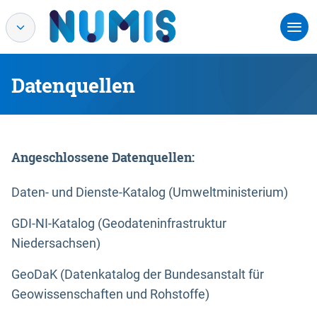
Datenquellen
Angeschlossene Datenquellen:
Daten- und Dienste-Katalog (Umweltministerium)
GDI-NI-Katalog (Geodateninfrastruktur
Niedersachsen)
GeoDaK (Datenkatalog der Bundesanstalt für
Geowissenschaften und Rohstoffe)