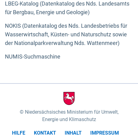
LBEG-Katalog (Datenkatalog des Nds. Landesamts
für Bergbau, Energie und Geologie)
NOKIS (Datenkatalog des Nds. Landesbetriebs für
Wasserwirtschaft, Küsten- und Naturschutz sowie
der Nationalparkverwaltung Nds. Wattenmeer)
NUMIS-Suchmaschine
Niedersächsisches Ministerium für Umwelt,
Energie und Klimaschutz
HILFE
KONTAKT
INHALT
IMPRESSUM