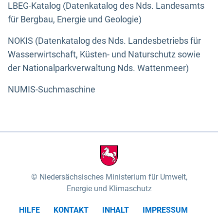
LBEG-Katalog (Datenkatalog des Nds. Landesamts
für Bergbau, Energie und Geologie)
NOKIS (Datenkatalog des Nds. Landesbetriebs für
Wasserwirtschaft, Küsten- und Naturschutz sowie
der Nationalparkverwaltung Nds. Wattenmeer)
NUMIS-Suchmaschine
Niedersächsisches Ministerium für Umwelt,
Energie und Klimaschutz
HILFE
KONTAKT
INHALT
IMPRESSUM