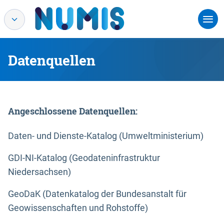
Datenquellen
Angeschlossene Datenquellen:
Daten- und Dienste-Katalog (Umweltministerium)
GDI-NI-Katalog (Geodateninfrastruktur
Niedersachsen)
GeoDaK (Datenkatalog der Bundesanstalt für
Geowissenschaften und Rohstoffe)