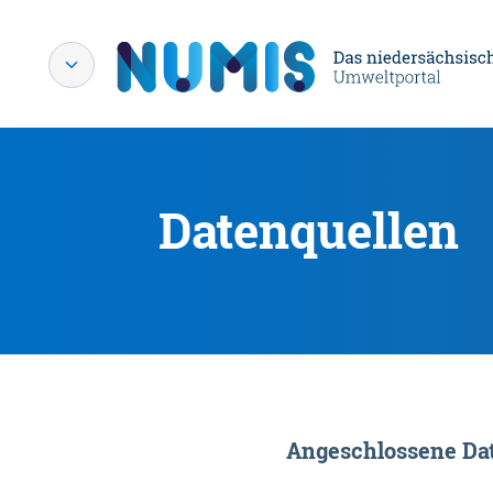
Datenquellen
Angeschlossene Dat