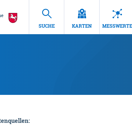
SUCHE
KARTEN
MESSWERT
enquellen: