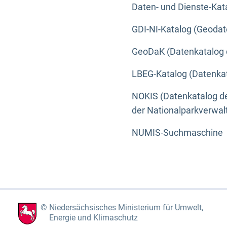
Daten- und Dienste-Kat
GDI-NI-Katalog (Geodat
GeoDaK (Datenkatalog 
LBEG-Katalog (Datenkat
NOKIS (Datenkatalog de
der Nationalparkverwa
NUMIS-Suchmaschine
Niedersächsisches Ministerium für Umwelt,
Energie und Klimaschutz