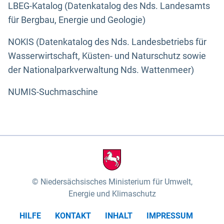
LBEG-Katalog (Datenkatalog des Nds. Landesamts
für Bergbau, Energie und Geologie)
NOKIS (Datenkatalog des Nds. Landesbetriebs für
Wasserwirtschaft, Küsten- und Naturschutz sowie
der Nationalparkverwaltung Nds. Wattenmeer)
NUMIS-Suchmaschine
Niedersächsisches Ministerium für Umwelt,
Energie und Klimaschutz
HILFE
KONTAKT
INHALT
IMPRESSUM