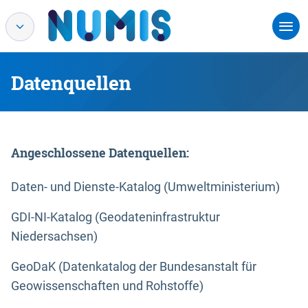
Datenquellen
Angeschlossene Datenquellen:
Daten- und Dienste-Katalog (Umweltministerium)
GDI-NI-Katalog (Geodateninfrastruktur
Niedersachsen)
GeoDaK (Datenkatalog der Bundesanstalt für
Geowissenschaften und Rohstoffe)