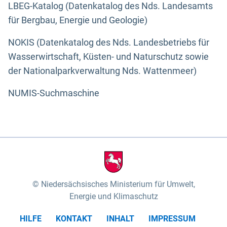
LBEG-Katalog (Datenkatalog des Nds. Landesamts
für Bergbau, Energie und Geologie)
NOKIS (Datenkatalog des Nds. Landesbetriebs für
Wasserwirtschaft, Küsten- und Naturschutz sowie
der Nationalparkverwaltung Nds. Wattenmeer)
NUMIS-Suchmaschine
Niedersächsisches Ministerium für Umwelt,
Energie und Klimaschutz
HILFE
KONTAKT
INHALT
IMPRESSUM