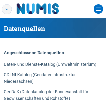
Datenquellen
Angeschlossene Datenquellen:
Daten- und Dienste-Katalog (Umweltministerium)
GDI-NI-Katalog (Geodateninfrastruktur
Niedersachsen)
GeoDaK (Datenkatalog der Bundesanstalt für
Geowissenschaften und Rohstoffe)