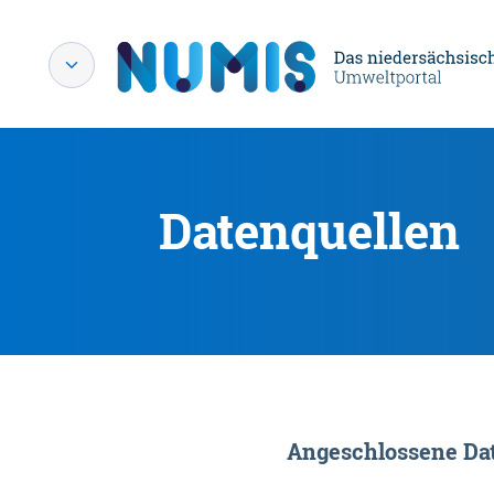
Datenquellen
Angeschlossene Dat