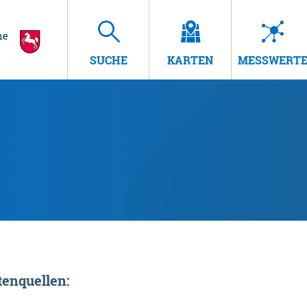
SUCHE
KARTEN
MESSWERT
enquellen: