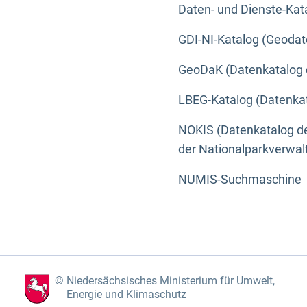
Daten- und Dienste-Kat
GDI-NI-Katalog (Geodat
GeoDaK (Datenkatalog 
LBEG-Katalog (Datenkat
NOKIS (Datenkatalog de
der Nationalparkverwa
NUMIS-Suchmaschine
Niedersächsisches Ministerium für Umwelt,
Energie und Klimaschutz