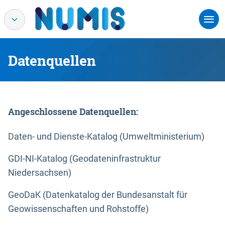
Datenquellen
Angeschlossene Datenquellen:
Daten- und Dienste-Katalog (Umweltministerium)
GDI-NI-Katalog (Geodateninfrastruktur
Niedersachsen)
GeoDaK (Datenkatalog der Bundesanstalt für
Geowissenschaften und Rohstoffe)