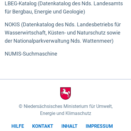
LBEG-Katalog (Datenkatalog des Nds. Landesamts
für Bergbau, Energie und Geologie)
NOKIS (Datenkatalog des Nds. Landesbetriebs für
Wasserwirtschaft, Küsten- und Naturschutz sowie
der Nationalparkverwaltung Nds. Wattenmeer)
NUMIS-Suchmaschine
Niedersächsisches Ministerium für Umwelt,
Energie und Klimaschutz
HILFE
KONTAKT
INHALT
IMPRESSUM