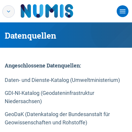
Datenquellen
Angeschlossene Datenquellen:
Daten- und Dienste-Katalog (Umweltministerium)
GDI-NI-Katalog (Geodateninfrastruktur
Niedersachsen)
GeoDaK (Datenkatalog der Bundesanstalt für
Geowissenschaften und Rohstoffe)