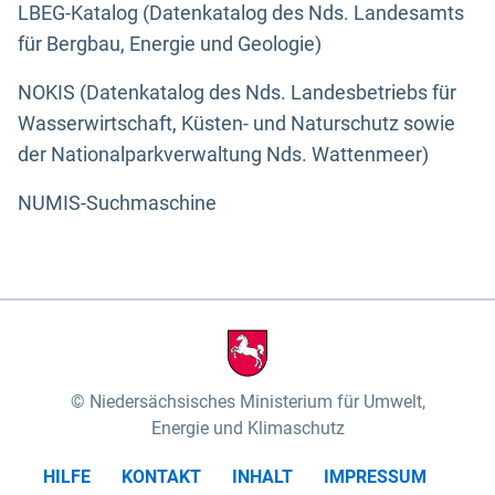
LBEG-Katalog (Datenkatalog des Nds. Landesamts
für Bergbau, Energie und Geologie)
NOKIS (Datenkatalog des Nds. Landesbetriebs für
Wasserwirtschaft, Küsten- und Naturschutz sowie
der Nationalparkverwaltung Nds. Wattenmeer)
NUMIS-Suchmaschine
Niedersächsisches Ministerium für Umwelt,
Energie und Klimaschutz
HILFE
KONTAKT
INHALT
IMPRESSUM