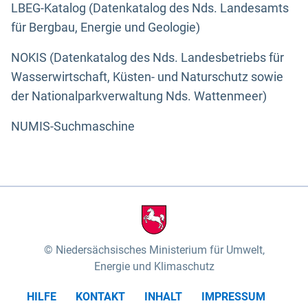
LBEG-Katalog (Datenkatalog des Nds. Landesamts
für Bergbau, Energie und Geologie)
NOKIS (Datenkatalog des Nds. Landesbetriebs für
Wasserwirtschaft, Küsten- und Naturschutz sowie
der Nationalparkverwaltung Nds. Wattenmeer)
NUMIS-Suchmaschine
Niedersächsisches Ministerium für Umwelt,
Energie und Klimaschutz
HILFE
KONTAKT
INHALT
IMPRESSUM