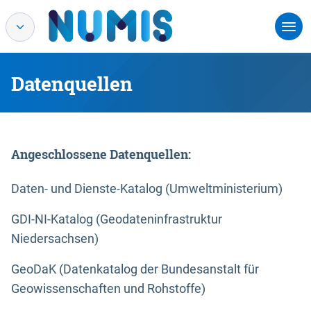
Datenquellen
Angeschlossene Datenquellen:
Daten- und Dienste-Katalog (Umweltministerium)
GDI-NI-Katalog (Geodateninfrastruktur
Niedersachsen)
GeoDaK (Datenkatalog der Bundesanstalt für
Geowissenschaften und Rohstoffe)