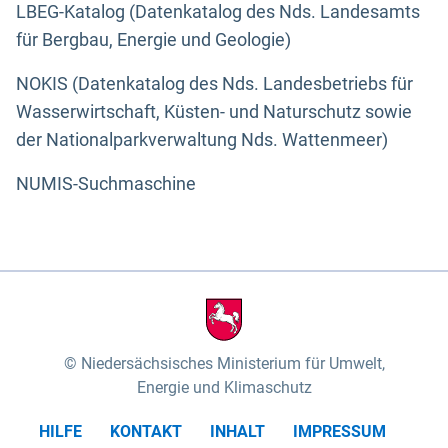
LBEG-Katalog (Datenkatalog des Nds. Landesamts
für Bergbau, Energie und Geologie)
NOKIS (Datenkatalog des Nds. Landesbetriebs für
Wasserwirtschaft, Küsten- und Naturschutz sowie
der Nationalparkverwaltung Nds. Wattenmeer)
NUMIS-Suchmaschine
Niedersächsisches Ministerium für Umwelt,
Energie und Klimaschutz
HILFE
KONTAKT
INHALT
IMPRESSUM