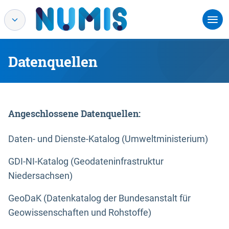
Datenquellen
Angeschlossene Datenquellen:
Daten- und Dienste-Katalog (Umweltministerium)
GDI-NI-Katalog (Geodateninfrastruktur
Niedersachsen)
GeoDaK (Datenkatalog der Bundesanstalt für
Geowissenschaften und Rohstoffe)