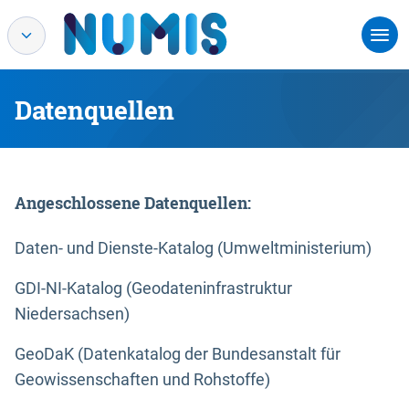
Datenquellen
Angeschlossene Datenquellen:
Daten- und Dienste-Katalog (Umweltministerium)
GDI-NI-Katalog (Geodateninfrastruktur
Niedersachsen)
GeoDaK (Datenkatalog der Bundesanstalt für
Geowissenschaften und Rohstoffe)