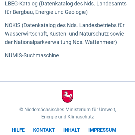
LBEG-Katalog (Datenkatalog des Nds. Landesamts
für Bergbau, Energie und Geologie)
NOKIS (Datenkatalog des Nds. Landesbetriebs für
Wasserwirtschaft, Küsten- und Naturschutz sowie
der Nationalparkverwaltung Nds. Wattenmeer)
NUMIS-Suchmaschine
Niedersächsisches Ministerium für Umwelt,
Energie und Klimaschutz
HILFE
KONTAKT
INHALT
IMPRESSUM