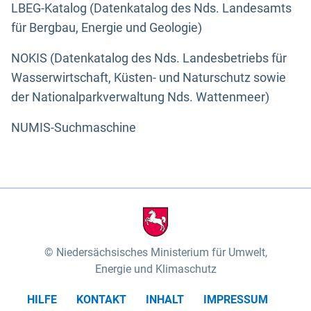
LBEG-Katalog (Datenkatalog des Nds. Landesamts
für Bergbau, Energie und Geologie)
NOKIS (Datenkatalog des Nds. Landesbetriebs für
Wasserwirtschaft, Küsten- und Naturschutz sowie
der Nationalparkverwaltung Nds. Wattenmeer)
NUMIS-Suchmaschine
Niedersächsisches Ministerium für Umwelt,
Energie und Klimaschutz
HILFE
KONTAKT
INHALT
IMPRESSUM