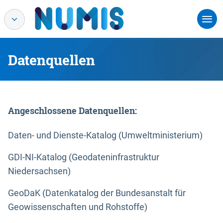
Datenquellen
Angeschlossene Datenquellen:
Daten- und Dienste-Katalog (Umweltministerium)
GDI-NI-Katalog (Geodateninfrastruktur
Niedersachsen)
GeoDaK (Datenkatalog der Bundesanstalt für
Geowissenschaften und Rohstoffe)