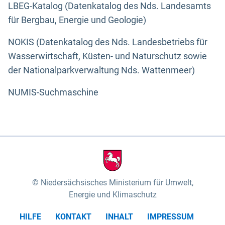
LBEG-Katalog (Datenkatalog des Nds. Landesamts
für Bergbau, Energie und Geologie)
NOKIS (Datenkatalog des Nds. Landesbetriebs für
Wasserwirtschaft, Küsten- und Naturschutz sowie
der Nationalparkverwaltung Nds. Wattenmeer)
NUMIS-Suchmaschine
Niedersächsisches Ministerium für Umwelt,
Energie und Klimaschutz
HILFE
KONTAKT
INHALT
IMPRESSUM