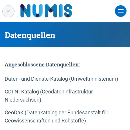
Datenquellen
Angeschlossene Datenquellen:
Daten- und Dienste-Katalog (Umweltministerium)
GDI-NI-Katalog (Geodateninfrastruktur
Niedersachsen)
GeoDaK (Datenkatalog der Bundesanstalt für
Geowissenschaften und Rohstoffe)