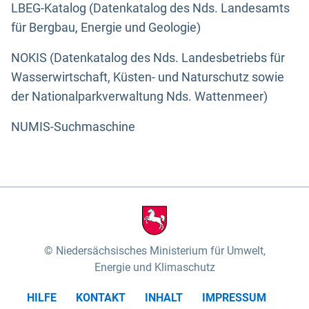
LBEG-Katalog (Datenkatalog des Nds. Landesamts
für Bergbau, Energie und Geologie)
NOKIS (Datenkatalog des Nds. Landesbetriebs für
Wasserwirtschaft, Küsten- und Naturschutz sowie
der Nationalparkverwaltung Nds. Wattenmeer)
NUMIS-Suchmaschine
Niedersächsisches Ministerium für Umwelt,
Energie und Klimaschutz
HILFE
KONTAKT
INHALT
IMPRESSUM