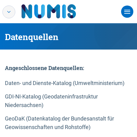
Datenquellen
Angeschlossene Datenquellen:
Daten- und Dienste-Katalog (Umweltministerium)
GDI-NI-Katalog (Geodateninfrastruktur
Niedersachsen)
GeoDaK (Datenkatalog der Bundesanstalt für
Geowissenschaften und Rohstoffe)