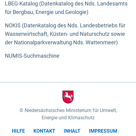
LBEG-Katalog (Datenkatalog des Nds. Landesamts
für Bergbau, Energie und Geologie)
NOKIS (Datenkatalog des Nds. Landesbetriebs für
Wasserwirtschaft, Küsten- und Naturschutz sowie
der Nationalparkverwaltung Nds. Wattenmeer)
NUMIS-Suchmaschine
Niedersächsisches Ministerium für Umwelt,
Energie und Klimaschutz
HILFE
KONTAKT
INHALT
IMPRESSUM