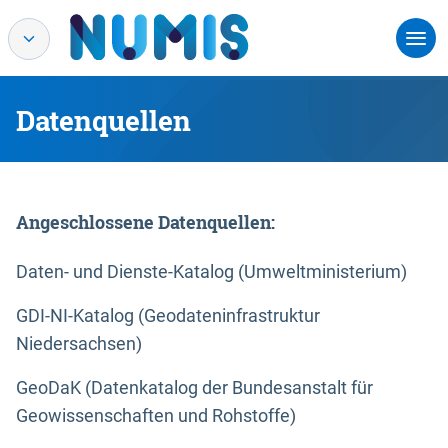
Datenquellen
Angeschlossene Datenquellen:
Daten- und Dienste-Katalog (Umweltministerium)
GDI-NI-Katalog (Geodateninfrastruktur
Niedersachsen)
GeoDaK (Datenkatalog der Bundesanstalt für
Geowissenschaften und Rohstoffe)