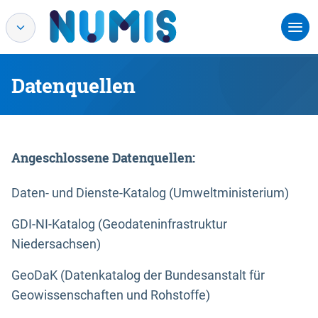
Datenquellen
Angeschlossene Datenquellen:
Daten- und Dienste-Katalog (Umweltministerium)
GDI-NI-Katalog (Geodateninfrastruktur
Niedersachsen)
GeoDaK (Datenkatalog der Bundesanstalt für
Geowissenschaften und Rohstoffe)