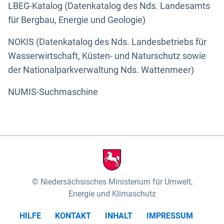
LBEG-Katalog (Datenkatalog des Nds. Landesamts
für Bergbau, Energie und Geologie)
NOKIS (Datenkatalog des Nds. Landesbetriebs für
Wasserwirtschaft, Küsten- und Naturschutz sowie
der Nationalparkverwaltung Nds. Wattenmeer)
NUMIS-Suchmaschine
Niedersächsisches Ministerium für Umwelt,
Energie und Klimaschutz
HILFE
KONTAKT
INHALT
IMPRESSUM