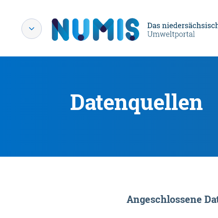
Datenquellen
Angeschlossene Dat