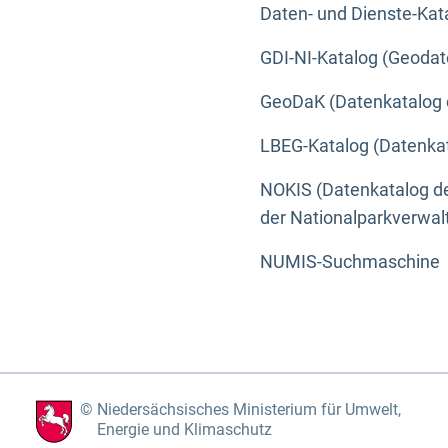
Daten- und Dienste-Kat
GDI-NI-Katalog (Geodat
GeoDaK (Datenkatalog 
LBEG-Katalog (Datenkat
NOKIS (Datenkatalog de
der Nationalparkverwa
NUMIS-Suchmaschine
Niedersächsisches Ministerium für Umwelt,
Energie und Klimaschutz