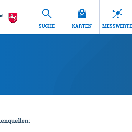
SUCHE
KARTEN
MESSWERT
enquellen: