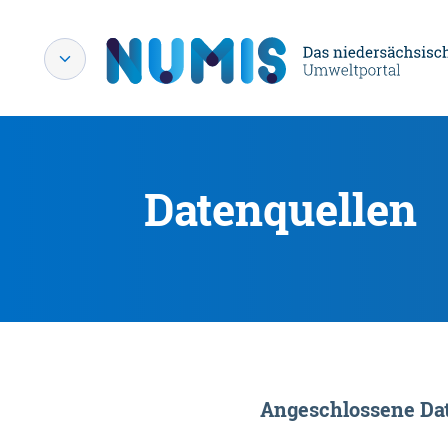
Datenquellen
Angeschlossene Dat