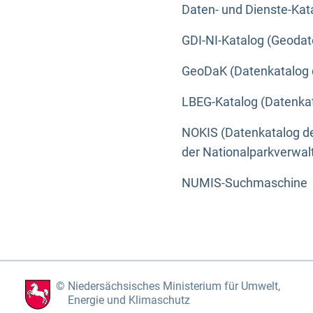
Daten- und Dienste-Kat
GDI-NI-Katalog (Geodat
GeoDaK (Datenkatalog 
LBEG-Katalog (Datenkat
NOKIS (Datenkatalog de
der Nationalparkverwa
NUMIS-Suchmaschine
Niedersächsisches Ministerium für Umwelt,
Energie und Klimaschutz