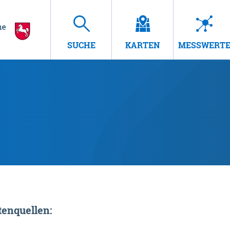
SUCHE
KARTEN
MESSWERT
enquellen: