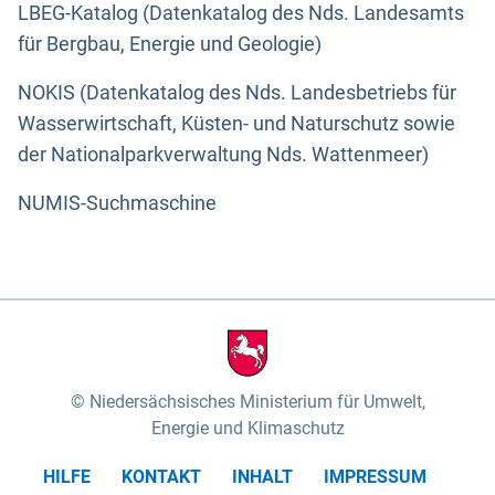
LBEG-Katalog (Datenkatalog des Nds. Landesamts
für Bergbau, Energie und Geologie)
NOKIS (Datenkatalog des Nds. Landesbetriebs für
Wasserwirtschaft, Küsten- und Naturschutz sowie
der Nationalparkverwaltung Nds. Wattenmeer)
NUMIS-Suchmaschine
Niedersächsisches Ministerium für Umwelt,
Energie und Klimaschutz
HILFE
KONTAKT
INHALT
IMPRESSUM