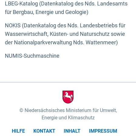
LBEG-Katalog (Datenkatalog des Nds. Landesamts
für Bergbau, Energie und Geologie)
NOKIS (Datenkatalog des Nds. Landesbetriebs für
Wasserwirtschaft, Küsten- und Naturschutz sowie
der Nationalparkverwaltung Nds. Wattenmeer)
NUMIS-Suchmaschine
Niedersächsisches Ministerium für Umwelt,
Energie und Klimaschutz
HILFE
KONTAKT
INHALT
IMPRESSUM