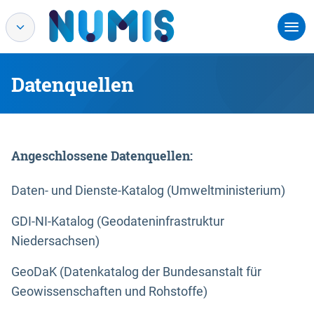
Datenquellen
Angeschlossene Datenquellen:
Daten- und Dienste-Katalog (Umweltministerium)
GDI-NI-Katalog (Geodateninfrastruktur
Niedersachsen)
GeoDaK (Datenkatalog der Bundesanstalt für
Geowissenschaften und Rohstoffe)