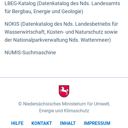
LBEG-Katalog (Datenkatalog des Nds. Landesamts
für Bergbau, Energie und Geologie)
NOKIS (Datenkatalog des Nds. Landesbetriebs für
Wasserwirtschaft, Küsten- und Naturschutz sowie
der Nationalparkverwaltung Nds. Wattenmeer)
NUMIS-Suchmaschine
Niedersächsisches Ministerium für Umwelt,
Energie und Klimaschutz
HILFE
KONTAKT
INHALT
IMPRESSUM