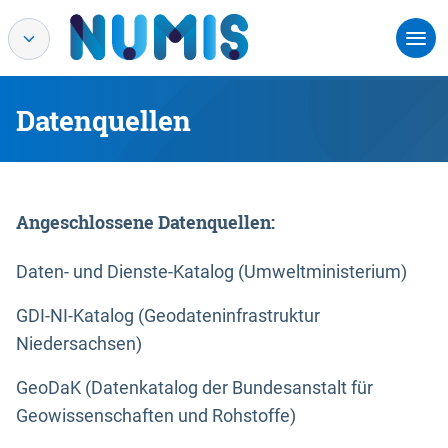
Datenquellen
Angeschlossene Datenquellen:
Daten- und Dienste-Katalog (Umweltministerium)
GDI-NI-Katalog (Geodateninfrastruktur
Niedersachsen)
GeoDaK (Datenkatalog der Bundesanstalt für
Geowissenschaften und Rohstoffe)