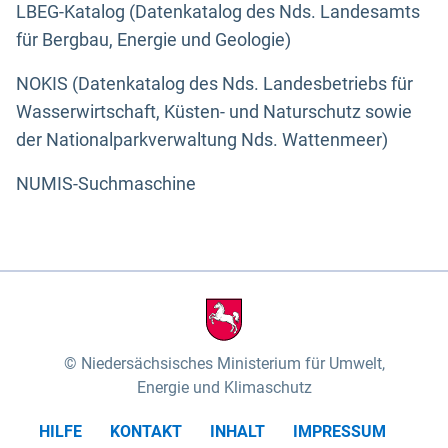
LBEG-Katalog (Datenkatalog des Nds. Landesamts
für Bergbau, Energie und Geologie)
NOKIS (Datenkatalog des Nds. Landesbetriebs für
Wasserwirtschaft, Küsten- und Naturschutz sowie
der Nationalparkverwaltung Nds. Wattenmeer)
NUMIS-Suchmaschine
Niedersächsisches Ministerium für Umwelt,
Energie und Klimaschutz
HILFE
KONTAKT
INHALT
IMPRESSUM