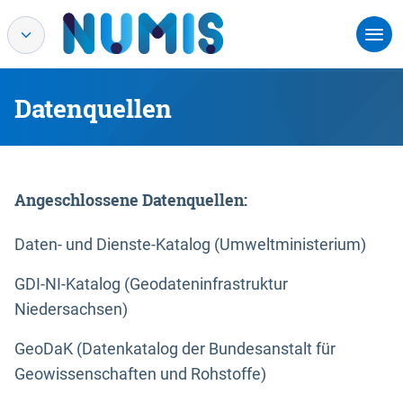
Datenquellen
Angeschlossene Datenquellen:
Daten- und Dienste-Katalog (Umweltministerium)
GDI-NI-Katalog (Geodateninfrastruktur
Niedersachsen)
GeoDaK (Datenkatalog der Bundesanstalt für
Geowissenschaften und Rohstoffe)