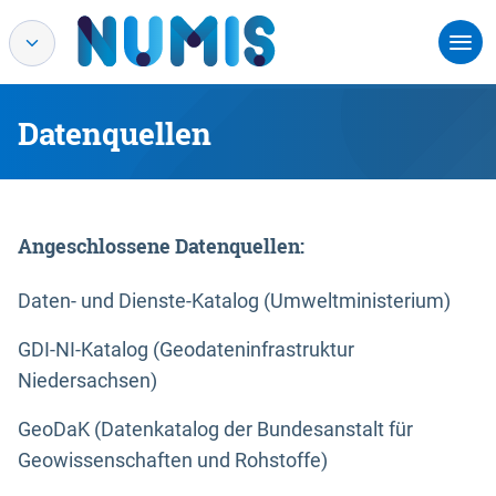
Datenquellen
Angeschlossene Datenquellen:
Daten- und Dienste-Katalog (Umweltministerium)
GDI-NI-Katalog (Geodateninfrastruktur
Niedersachsen)
GeoDaK (Datenkatalog der Bundesanstalt für
Geowissenschaften und Rohstoffe)