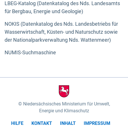
LBEG-Katalog (Datenkatalog des Nds. Landesamts
für Bergbau, Energie und Geologie)
NOKIS (Datenkatalog des Nds. Landesbetriebs für
Wasserwirtschaft, Küsten- und Naturschutz sowie
der Nationalparkverwaltung Nds. Wattenmeer)
NUMIS-Suchmaschine
Niedersächsisches Ministerium für Umwelt,
Energie und Klimaschutz
HILFE
KONTAKT
INHALT
IMPRESSUM