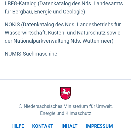
LBEG-Katalog (Datenkatalog des Nds. Landesamts
für Bergbau, Energie und Geologie)
NOKIS (Datenkatalog des Nds. Landesbetriebs für
Wasserwirtschaft, Küsten- und Naturschutz sowie
der Nationalparkverwaltung Nds. Wattenmeer)
NUMIS-Suchmaschine
Niedersächsisches Ministerium für Umwelt,
Energie und Klimaschutz
HILFE
KONTAKT
INHALT
IMPRESSUM