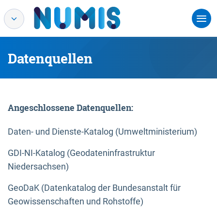
Datenquellen
Angeschlossene Datenquellen:
Daten- und Dienste-Katalog (Umweltministerium)
GDI-NI-Katalog (Geodateninfrastruktur
Niedersachsen)
GeoDaK (Datenkatalog der Bundesanstalt für
Geowissenschaften und Rohstoffe)