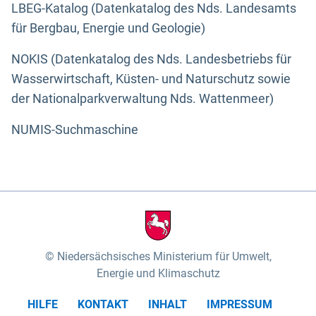
LBEG-Katalog (Datenkatalog des Nds. Landesamts
für Bergbau, Energie und Geologie)
NOKIS (Datenkatalog des Nds. Landesbetriebs für
Wasserwirtschaft, Küsten- und Naturschutz sowie
der Nationalparkverwaltung Nds. Wattenmeer)
NUMIS-Suchmaschine
Niedersächsisches Ministerium für Umwelt,
Energie und Klimaschutz
HILFE
KONTAKT
INHALT
IMPRESSUM