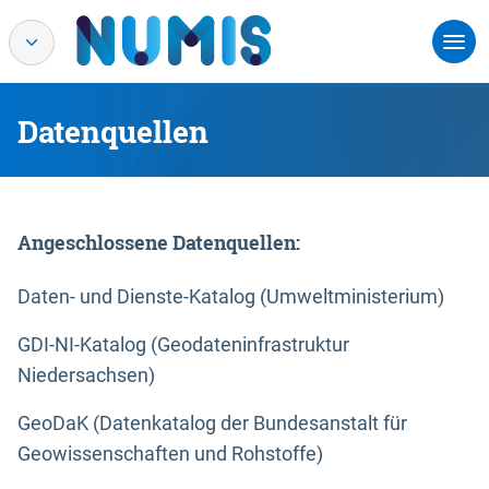
Datenquellen
Angeschlossene Datenquellen:
Daten- und Dienste-Katalog (Umweltministerium)
GDI-NI-Katalog (Geodateninfrastruktur
Niedersachsen)
GeoDaK (Datenkatalog der Bundesanstalt für
Geowissenschaften und Rohstoffe)