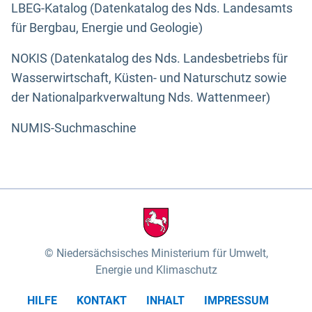
LBEG-Katalog (Datenkatalog des Nds. Landesamts
für Bergbau, Energie und Geologie)
NOKIS (Datenkatalog des Nds. Landesbetriebs für
Wasserwirtschaft, Küsten- und Naturschutz sowie
der Nationalparkverwaltung Nds. Wattenmeer)
NUMIS-Suchmaschine
Niedersächsisches Ministerium für Umwelt,
Energie und Klimaschutz
HILFE
KONTAKT
INHALT
IMPRESSUM