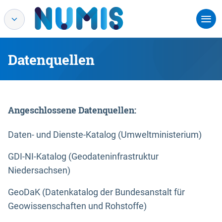
Datenquellen
Angeschlossene Datenquellen:
Daten- und Dienste-Katalog (Umweltministerium)
GDI-NI-Katalog (Geodateninfrastruktur
Niedersachsen)
GeoDaK (Datenkatalog der Bundesanstalt für
Geowissenschaften und Rohstoffe)