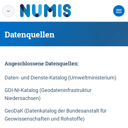
Datenquellen
Angeschlossene Datenquellen:
Daten- und Dienste-Katalog (Umweltministerium)
GDI-NI-Katalog (Geodateninfrastruktur
Niedersachsen)
GeoDaK (Datenkatalog der Bundesanstalt für
Geowissenschaften und Rohstoffe)