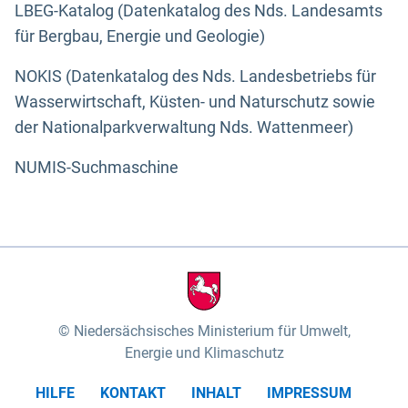
LBEG-Katalog (Datenkatalog des Nds. Landesamts
für Bergbau, Energie und Geologie)
NOKIS (Datenkatalog des Nds. Landesbetriebs für
Wasserwirtschaft, Küsten- und Naturschutz sowie
der Nationalparkverwaltung Nds. Wattenmeer)
NUMIS-Suchmaschine
Niedersächsisches Ministerium für Umwelt,
Energie und Klimaschutz
HILFE
KONTAKT
INHALT
IMPRESSUM