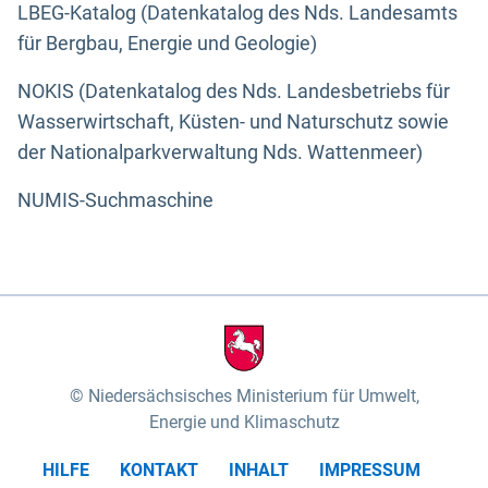
LBEG-Katalog (Datenkatalog des Nds. Landesamts
für Bergbau, Energie und Geologie)
NOKIS (Datenkatalog des Nds. Landesbetriebs für
Wasserwirtschaft, Küsten- und Naturschutz sowie
der Nationalparkverwaltung Nds. Wattenmeer)
NUMIS-Suchmaschine
Niedersächsisches Ministerium für Umwelt,
Energie und Klimaschutz
HILFE
KONTAKT
INHALT
IMPRESSUM