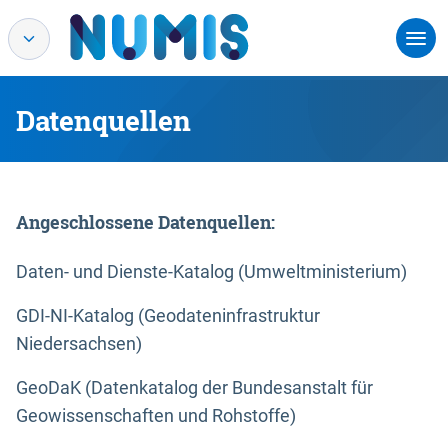
Datenquellen
Angeschlossene Datenquellen:
Daten- und Dienste-Katalog (Umweltministerium)
GDI-NI-Katalog (Geodateninfrastruktur
Niedersachsen)
GeoDaK (Datenkatalog der Bundesanstalt für
Geowissenschaften und Rohstoffe)