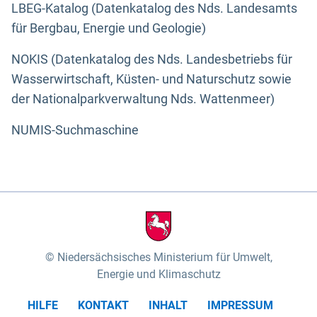
LBEG-Katalog (Datenkatalog des Nds. Landesamts
für Bergbau, Energie und Geologie)
NOKIS (Datenkatalog des Nds. Landesbetriebs für
Wasserwirtschaft, Küsten- und Naturschutz sowie
der Nationalparkverwaltung Nds. Wattenmeer)
NUMIS-Suchmaschine
Niedersächsisches Ministerium für Umwelt,
Energie und Klimaschutz
HILFE
KONTAKT
INHALT
IMPRESSUM