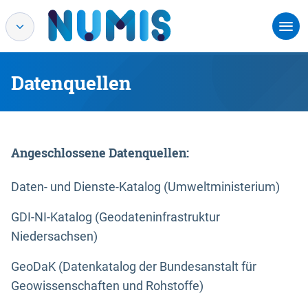
Datenquellen
Angeschlossene Datenquellen:
Daten- und Dienste-Katalog (Umweltministerium)
GDI-NI-Katalog (Geodateninfrastruktur
Niedersachsen)
GeoDaK (Datenkatalog der Bundesanstalt für
Geowissenschaften und Rohstoffe)