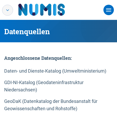
Datenquellen
Angeschlossene Datenquellen:
Daten- und Dienste-Katalog (Umweltministerium)
GDI-NI-Katalog (Geodateninfrastruktur
Niedersachsen)
GeoDaK (Datenkatalog der Bundesanstalt für
Geowissenschaften und Rohstoffe)