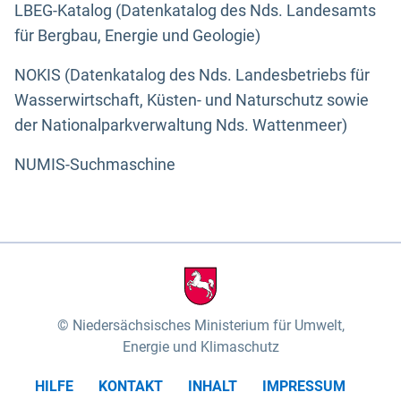
LBEG-Katalog (Datenkatalog des Nds. Landesamts
für Bergbau, Energie und Geologie)
NOKIS (Datenkatalog des Nds. Landesbetriebs für
Wasserwirtschaft, Küsten- und Naturschutz sowie
der Nationalparkverwaltung Nds. Wattenmeer)
NUMIS-Suchmaschine
Niedersächsisches Ministerium für Umwelt,
Energie und Klimaschutz
HILFE
KONTAKT
INHALT
IMPRESSUM