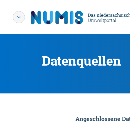
Datenquellen
Angeschlossene Dat