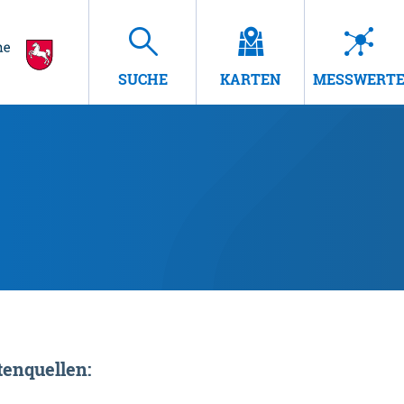
SUCHE
KARTEN
MESSWERT
enquellen: