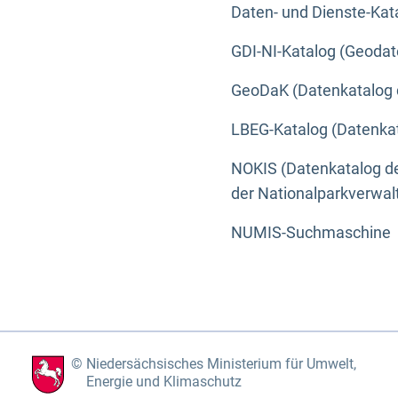
Daten- und Dienste-Kat
GDI-NI-Katalog (Geodat
GeoDaK (Datenkatalog 
LBEG-Katalog (Datenkat
NOKIS (Datenkatalog de
der Nationalparkverwa
NUMIS-Suchmaschine
Niedersächsisches Ministerium für Umwelt,
Energie und Klimaschutz