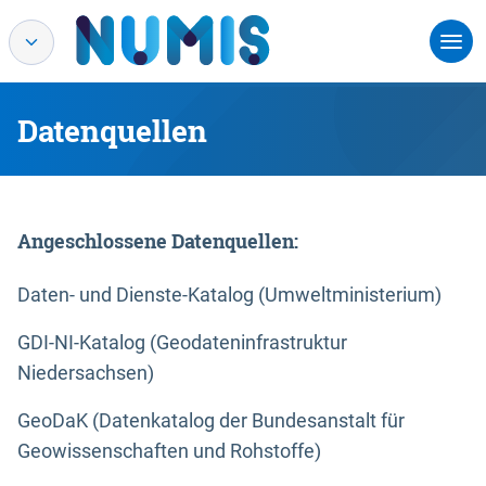
Datenquellen
Angeschlossene Datenquellen:
Daten- und Dienste-Katalog (Umweltministerium)
GDI-NI-Katalog (Geodateninfrastruktur
Niedersachsen)
GeoDaK (Datenkatalog der Bundesanstalt für
Geowissenschaften und Rohstoffe)