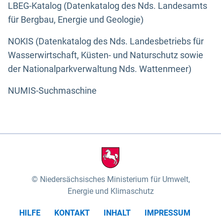
LBEG-Katalog (Datenkatalog des Nds. Landesamts
für Bergbau, Energie und Geologie)
NOKIS (Datenkatalog des Nds. Landesbetriebs für
Wasserwirtschaft, Küsten- und Naturschutz sowie
der Nationalparkverwaltung Nds. Wattenmeer)
NUMIS-Suchmaschine
Niedersächsisches Ministerium für Umwelt,
Energie und Klimaschutz
HILFE
KONTAKT
INHALT
IMPRESSUM