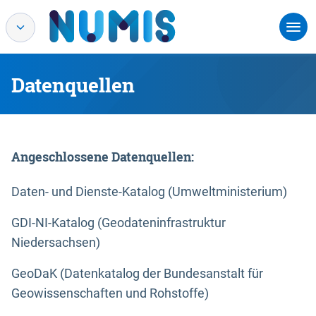
Datenquellen
Angeschlossene Datenquellen:
Daten- und Dienste-Katalog (Umweltministerium)
GDI-NI-Katalog (Geodateninfrastruktur
Niedersachsen)
GeoDaK (Datenkatalog der Bundesanstalt für
Geowissenschaften und Rohstoffe)