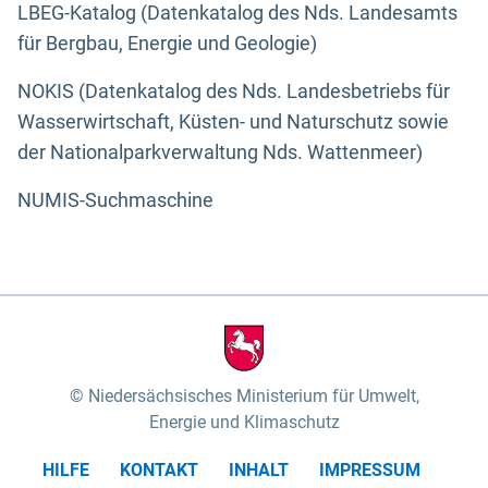
LBEG-Katalog (Datenkatalog des Nds. Landesamts
für Bergbau, Energie und Geologie)
NOKIS (Datenkatalog des Nds. Landesbetriebs für
Wasserwirtschaft, Küsten- und Naturschutz sowie
der Nationalparkverwaltung Nds. Wattenmeer)
NUMIS-Suchmaschine
Niedersächsisches Ministerium für Umwelt,
Energie und Klimaschutz
HILFE
KONTAKT
INHALT
IMPRESSUM