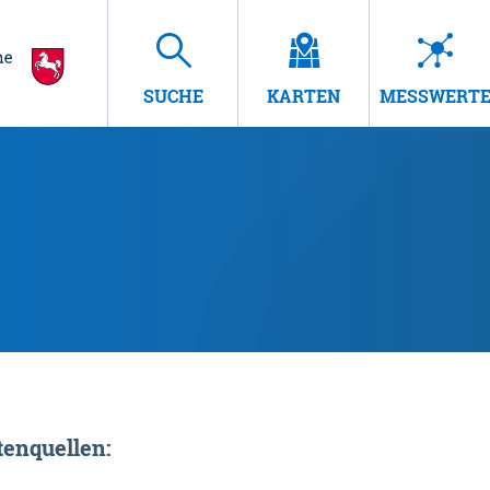
SUCHE
KARTEN
MESSWERT
enquellen: