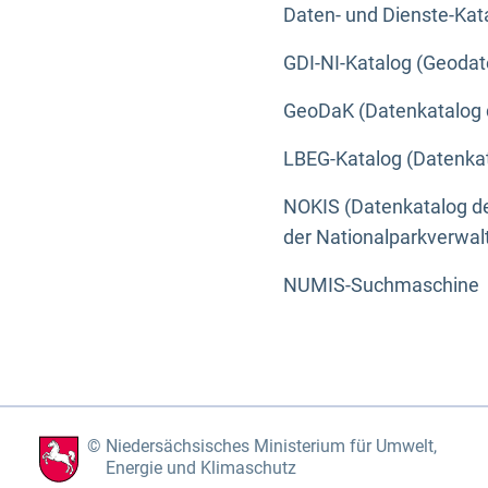
Daten- und Dienste-Kat
GDI-NI-Katalog (Geodat
GeoDaK (Datenkatalog 
LBEG-Katalog (Datenkat
NOKIS (Datenkatalog de
der Nationalparkverwa
NUMIS-Suchmaschine
Niedersächsisches Ministerium für Umwelt,
Energie und Klimaschutz