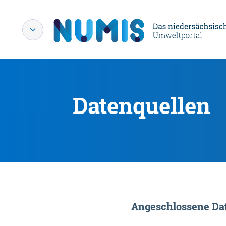
Datenquellen
Angeschlossene Dat