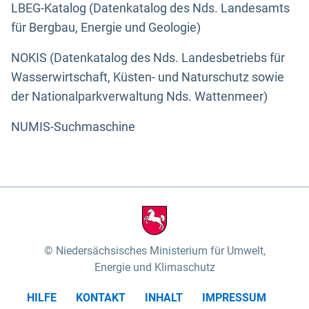
LBEG-Katalog (Datenkatalog des Nds. Landesamts
für Bergbau, Energie und Geologie)
NOKIS (Datenkatalog des Nds. Landesbetriebs für
Wasserwirtschaft, Küsten- und Naturschutz sowie
der Nationalparkverwaltung Nds. Wattenmeer)
NUMIS-Suchmaschine
Niedersächsisches Ministerium für Umwelt,
Energie und Klimaschutz
HILFE
KONTAKT
INHALT
IMPRESSUM