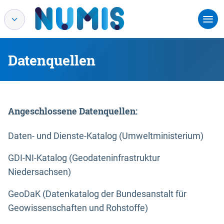
Datenquellen
Angeschlossene Datenquellen:
Daten- und Dienste-Katalog (Umweltministerium)
GDI-NI-Katalog (Geodateninfrastruktur
Niedersachsen)
GeoDaK (Datenkatalog der Bundesanstalt für
Geowissenschaften und Rohstoffe)