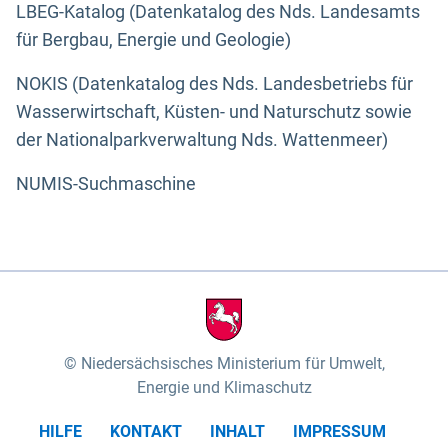
LBEG-Katalog (Datenkatalog des Nds. Landesamts
für Bergbau, Energie und Geologie)
NOKIS (Datenkatalog des Nds. Landesbetriebs für
Wasserwirtschaft, Küsten- und Naturschutz sowie
der Nationalparkverwaltung Nds. Wattenmeer)
NUMIS-Suchmaschine
Niedersächsisches Ministerium für Umwelt,
Energie und Klimaschutz
HILFE
KONTAKT
INHALT
IMPRESSUM