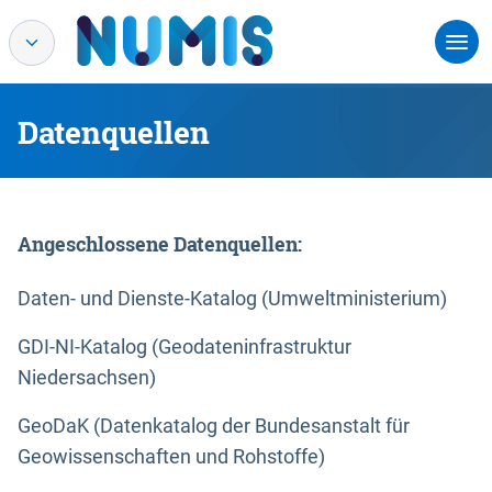
Datenquellen
Angeschlossene Datenquellen:
Daten- und Dienste-Katalog (Umweltministerium)
GDI-NI-Katalog (Geodateninfrastruktur
Niedersachsen)
GeoDaK (Datenkatalog der Bundesanstalt für
Geowissenschaften und Rohstoffe)