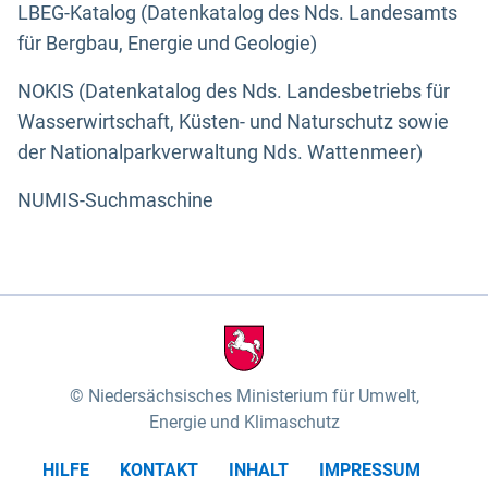
LBEG-Katalog (Datenkatalog des Nds. Landesamts
für Bergbau, Energie und Geologie)
NOKIS (Datenkatalog des Nds. Landesbetriebs für
Wasserwirtschaft, Küsten- und Naturschutz sowie
der Nationalparkverwaltung Nds. Wattenmeer)
NUMIS-Suchmaschine
Niedersächsisches Ministerium für Umwelt,
Energie und Klimaschutz
HILFE
KONTAKT
INHALT
IMPRESSUM