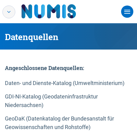
Datenquellen
Angeschlossene Datenquellen:
Daten- und Dienste-Katalog (Umweltministerium)
GDI-NI-Katalog (Geodateninfrastruktur
Niedersachsen)
GeoDaK (Datenkatalog der Bundesanstalt für
Geowissenschaften und Rohstoffe)