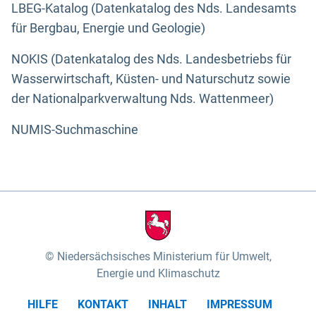
LBEG-Katalog (Datenkatalog des Nds. Landesamts
für Bergbau, Energie und Geologie)
NOKIS (Datenkatalog des Nds. Landesbetriebs für
Wasserwirtschaft, Küsten- und Naturschutz sowie
der Nationalparkverwaltung Nds. Wattenmeer)
NUMIS-Suchmaschine
Niedersächsisches Ministerium für Umwelt,
Energie und Klimaschutz
HILFE
KONTAKT
INHALT
IMPRESSUM