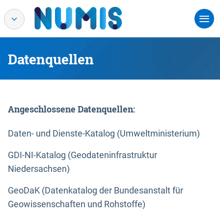
Datenquellen
Angeschlossene Datenquellen:
Daten- und Dienste-Katalog (Umweltministerium)
GDI-NI-Katalog (Geodateninfrastruktur
Niedersachsen)
GeoDaK (Datenkatalog der Bundesanstalt für
Geowissenschaften und Rohstoffe)