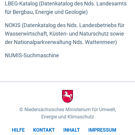
LBEG-Katalog (Datenkatalog des Nds. Landesamts
für Bergbau, Energie und Geologie)
NOKIS (Datenkatalog des Nds. Landesbetriebs für
Wasserwirtschaft, Küsten- und Naturschutz sowie
der Nationalparkverwaltung Nds. Wattenmeer)
NUMIS-Suchmaschine
Niedersächsisches Ministerium für Umwelt,
Energie und Klimaschutz
HILFE
KONTAKT
INHALT
IMPRESSUM