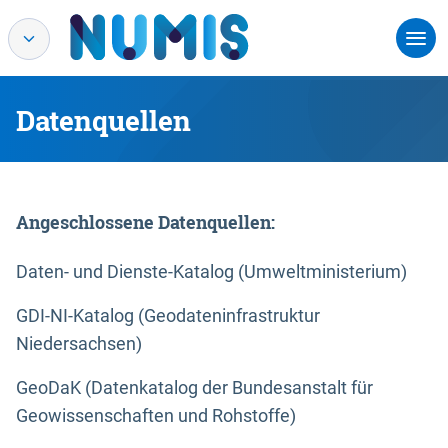
Datenquellen
Angeschlossene Datenquellen:
Daten- und Dienste-Katalog (Umweltministerium)
GDI-NI-Katalog (Geodateninfrastruktur
Niedersachsen)
GeoDaK (Datenkatalog der Bundesanstalt für
Geowissenschaften und Rohstoffe)