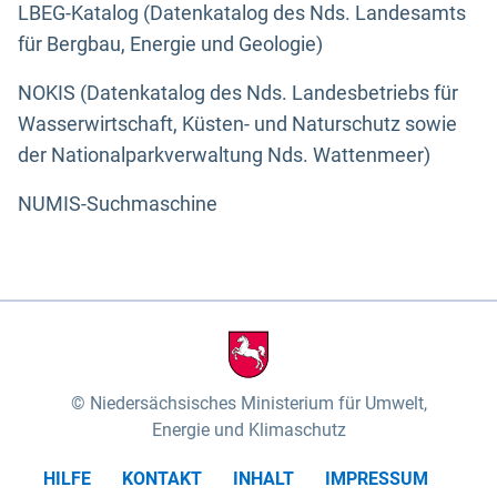
LBEG-Katalog (Datenkatalog des Nds. Landesamts
für Bergbau, Energie und Geologie)
NOKIS (Datenkatalog des Nds. Landesbetriebs für
Wasserwirtschaft, Küsten- und Naturschutz sowie
der Nationalparkverwaltung Nds. Wattenmeer)
NUMIS-Suchmaschine
Niedersächsisches Ministerium für Umwelt,
Energie und Klimaschutz
HILFE
KONTAKT
INHALT
IMPRESSUM