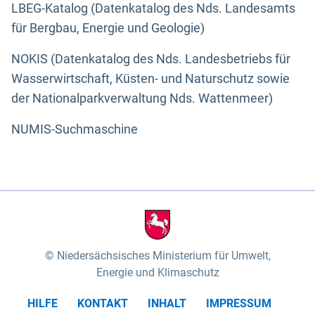
LBEG-Katalog (Datenkatalog des Nds. Landesamts
für Bergbau, Energie und Geologie)
NOKIS (Datenkatalog des Nds. Landesbetriebs für
Wasserwirtschaft, Küsten- und Naturschutz sowie
der Nationalparkverwaltung Nds. Wattenmeer)
NUMIS-Suchmaschine
Niedersächsisches Ministerium für Umwelt,
Energie und Klimaschutz
HILFE
KONTAKT
INHALT
IMPRESSUM