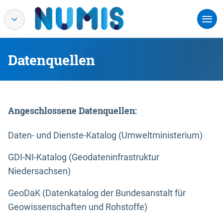
Datenquellen
Angeschlossene Datenquellen:
Daten- und Dienste-Katalog (Umweltministerium)
GDI-NI-Katalog (Geodateninfrastruktur
Niedersachsen)
GeoDaK (Datenkatalog der Bundesanstalt für
Geowissenschaften und Rohstoffe)